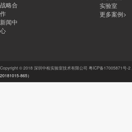
战略合
实验室
作
更多案例>
新闻中
心
Copyright © 2018 深圳中检实验室技术有限公司
粤ICP备17005871号-2
20181015-865）