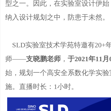
型之一。因此，在实验室设计伊始
纳入设计规划之中，防患于未然。
SLD实验室技术学苑特邀有20+
师——
支晓鹏老师
，
于2021年11
始，规划一个高安全系数化学实验
施。直播时长：1小时。