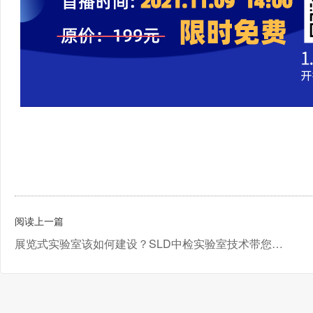
阅读上一篇
展览式实验室该如何建设？SLD中检实验室技术带您详细了解