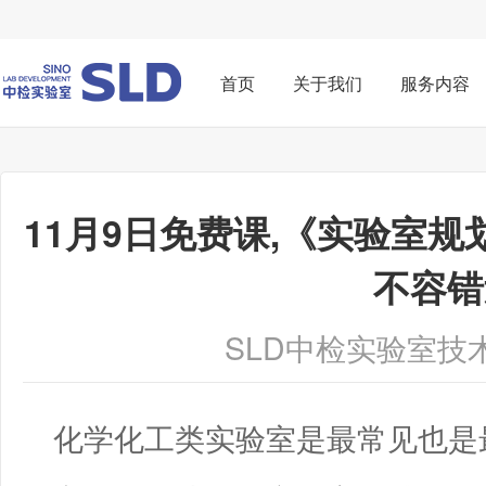
首页
关于我们
服务内容
11月9日免费课,《实验室
不容错
SLD中检实验室技
化学化工类实验室是最常见也是