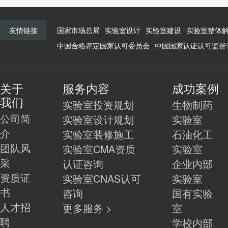
友情链接
国家市场总局
实验室设计
实验室建设
实验室整体
中国合格评定国家认可委员会
中国国家认证认可监督
关于
服务内容
成功案例
我们
实验室投资规划
生物制药
公司简
实验室设计规划
实验室
介
实验室装修施工
石油化工
团队风
实验室CMA资质
实验室
采
认证咨询
企业内部
资质证
实验室CNAS认可
实验室
书
咨询
国有实验
人才招
更多服务 >
室
聘
学校内部