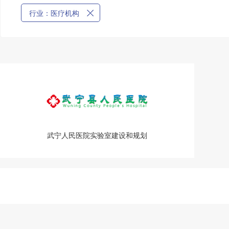
行业：医疗机构
武宁人民医院实验室建设和规划