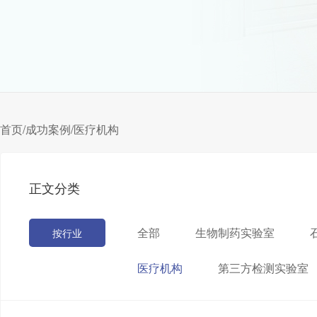
首页
/
成功案例
/
医疗机构
正文分类
全部
生物制药实验室
按行业
医疗机构
第三方检测实验室