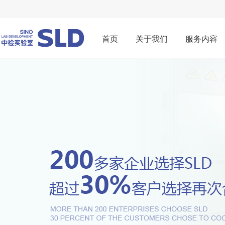
首页
关于我们
服务内容