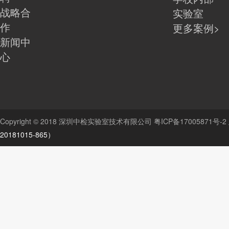
战略合
实验室
作
更多案例>
新闻中
心
Copyright © 2018 深圳中检实验室技术有限公司
粤ICP备17005871号-2
20181015-865）