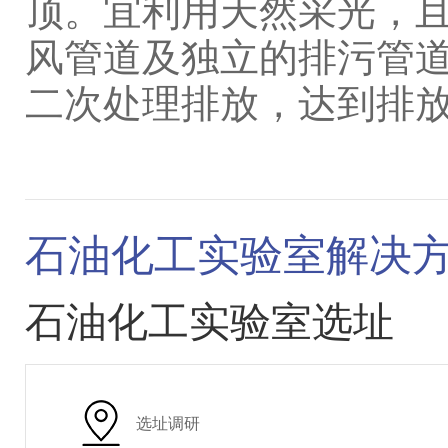
顶。宜利用天然采光，
风管道及独立的排污管
二次处理排放，达到排
石油化工实验室解决
石油化工实验室选址
选址调研