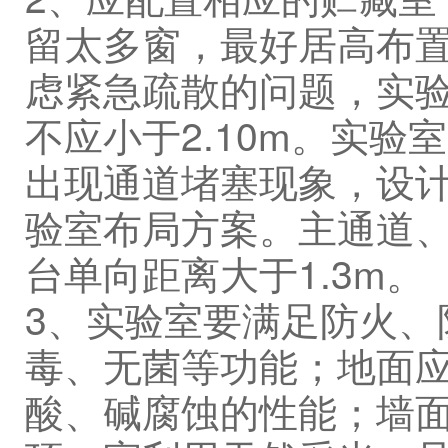
留太多窗，最好居高布置
虑紧急疏散的问题，实验
不应小于2.10m。实
出现通道堵塞现象，设计
验室布局方案。主通道、
台单向距离大于1.3m。
3、实验室要满足防火、
毒、无菌等功能；地面
酸、碱腐蚀的性能；墙