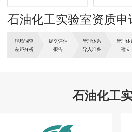
石油化工实验室资质申
现场调查
提交评估
管理体系
管理体
差距分析
报告
导入准备
建立
石油化工