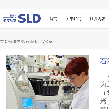
首页
关于我们
服务内容
首页
/
解决方案
/石油化工实验室
石
为
（
烯