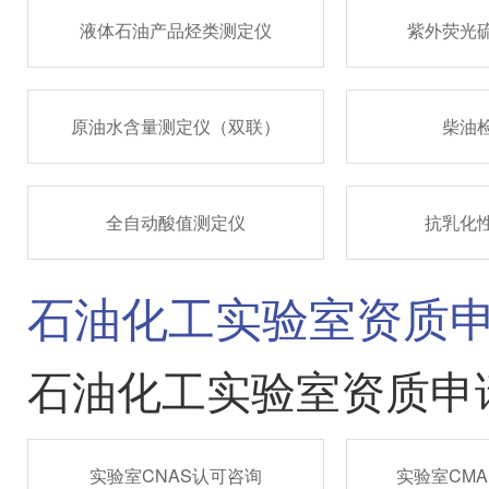
液体石油产品烃类测定仪
紫外荧光
原油水含量测定仪（双联）
柴油
全自动酸值测定仪
抗乳化
石油化工实验室资质
石油化工实验室资质申
实验室CNAS认可咨询
实验室CM