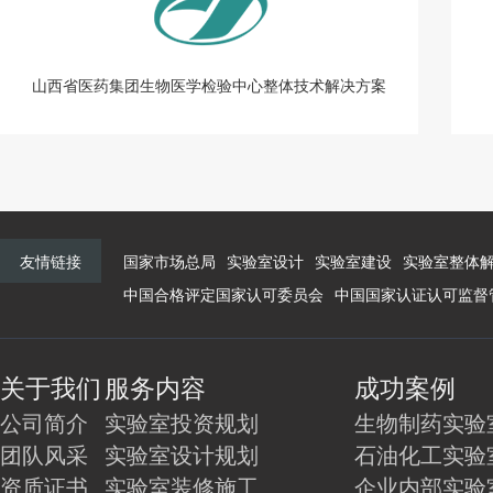
山西省医药集团生物医学检验中心整体技术解决方案
友情链接
国家市场总局
实验室设计
实验室建设
实验室整体
中国合格评定国家认可委员会
中国国家认证认可监督
关于我们
服务内容
成功案例
公司简介
实验室投资规划
生物制药实验
团队风采
实验室设计规划
石油化工实验
资质证书
实验室装修施工
企业内部实验