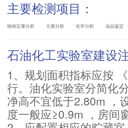
主要检测项目：
物相定量分析
元素分析
化学分析
油品鉴定
石油化工实验室建设
1、规划面积指标应按 
行。油化实验室分简化分
净高不宜低于2.80m 
度一般应≥0.9m ，房
2、应配置相应的贮藏室