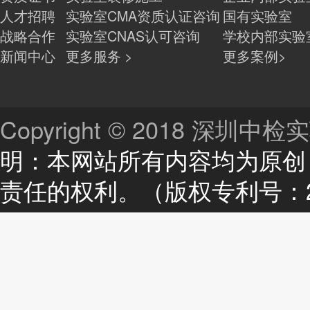
人才招聘
实验室CMA资质认证咨询
国有实验室
战略合作
实验室CNAS认可咨询
学校内部实验
新闻中心
更多服务 >
更多案例>
Copyright © 2018 深
明：本网站所有内容均为原创
责任的权利。（版权专利号：201