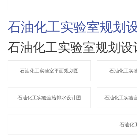
石油化工实验室规划
石油化工实验室规划设
石油化工实验室平面规划图
石油化工实
石油化工实验室给排水设计图
石油化工实验
石油化