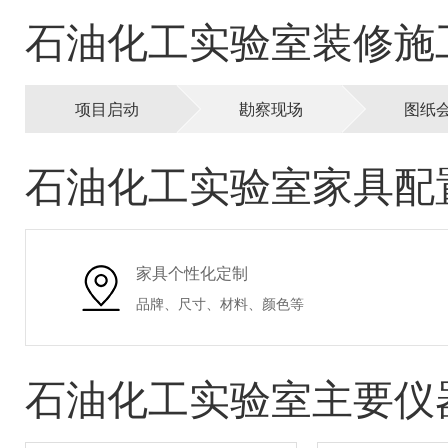
石油化工实验室装修施
项目启动
勘察现场
图纸
石油化工实验室家具配
家具个性化定制
品牌、尺寸、材料、颜色等
石油化工实验室主要仪