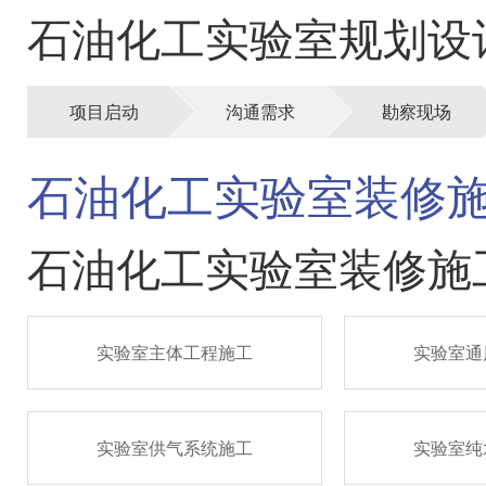
石油化工实验室规划设
项目启动
沟通需求
勘察现场
石油化工实验室装修
石油化工实验室装修施
实验室主体工程施工
实验室通
实验室供气系统施工
实验室纯