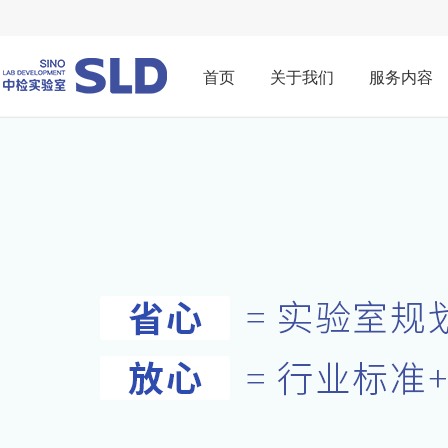
首页
关于我们
服务内容