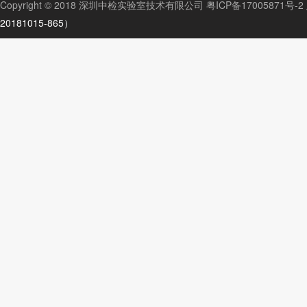
Copyright © 2018 深圳中检实验室技术有限公司
粤ICP备17005871号-2
20181015-865）