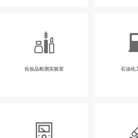
化妆品检测实验室
石油化