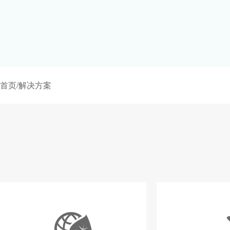
首页
/
解决方案