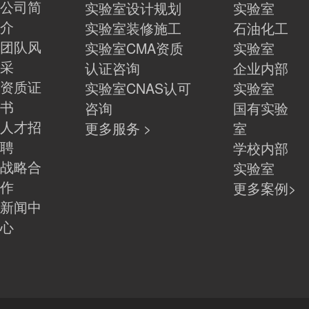
公司简
实验室设计规划
实验室
介
实验室装修施工
石油化工
团队风
实验室CMA资质
实验室
采
认证咨询
企业内部
资质证
实验室CNAS认可
实验室
书
咨询
国有实验
人才招
更多服务 >
室
聘
学校内部
战略合
实验室
作
更多案例>
新闻中
心