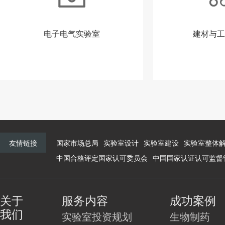
电子电气实验室
建材与工
友情链接
国家市场总局
实验室设计
实验室建设
实验室整体
中国合格评定国家认可委员会
中国国家认证认可监督
关于
服务内容
成功案例
我们
实验室投资规划
生物制药