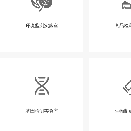
环境监测实验室
食品检
基因检测实验室
生物制